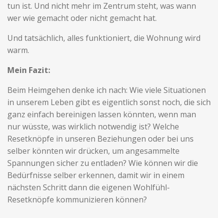
tun ist. Und nicht mehr im Zentrum steht, was wann
wer wie gemacht oder nicht gemacht hat.
Und tatsächlich, alles funktioniert, die Wohnung wird
warm.
Mein Fazit:
Beim Heimgehen denke ich nach: Wie viele Situationen
in unserem Leben gibt es eigentlich sonst noch, die sich
ganz einfach bereinigen lassen könnten, wenn man
nur wüsste, was wirklich notwendig ist? W
elche
Resetknöpfe in unseren Beziehungen oder bei uns
selber könnten wir drücken, um angesammelte
Spannungen sicher zu entladen? Wie können wir die
Bedürfnisse selber erkennen, damit wir in einem
nächsten Schritt dann die eigenen Wohlfühl-
Resetknöpfe kommunizieren können?