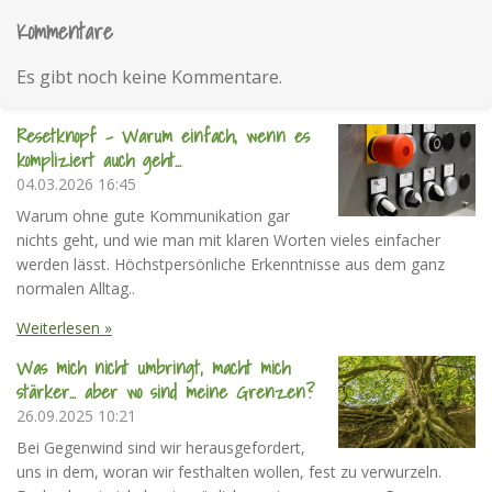
Kommentare
Es gibt noch keine Kommentare.
Resetknopf - Warum einfach, wenn es
kompliziert auch geht...
04.03.2026
16:45
Warum ohne gute Kommunikation gar
nichts geht, und wie man mit klaren Worten vieles einfacher
werden lässt. Höchstpersönliche Erkenntnisse aus dem ganz
normalen Alltag..
Weiterlesen »
Was mich nicht umbringt, macht mich
stärker... aber wo sind meine Grenzen?
26.09.2025
10:21
Bei Gegenwind sind wir herausgefordert,
uns in dem, woran wir festhalten wollen, fest zu verwurzeln.