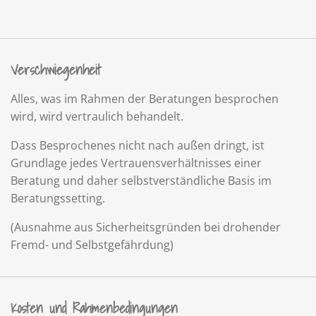
Verschwiegenheit
Alles, was im Rahmen der Beratungen besprochen
wird, wird vertraulich behandelt.
Dass Besprochenes nicht nach außen dringt, ist
Grundlage jedes Vertrauensverhältnisses einer
Beratung und daher selbstverständliche Basis im
Beratungssetting.
(Ausnahme aus Sicherheitsgründen bei drohender
Fremd- und Selbstgefährdung)
Kosten und Rahmenbedingungen