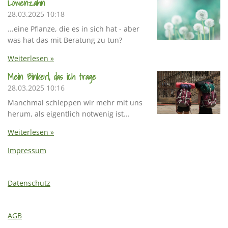
Löwenzahn
28.03.2025
10:18
...eine Pflanze, die es in sich hat - aber
was hat das mit Beratung zu tun?
Weiterlesen »
Mein Binkerl, das ich trage
28.03.2025
10:16
Manchmal schleppen wir mehr mit uns
herum, als eigentlich notwenig ist...
Weiterlesen »
Impressum
Datenschutz
AGB