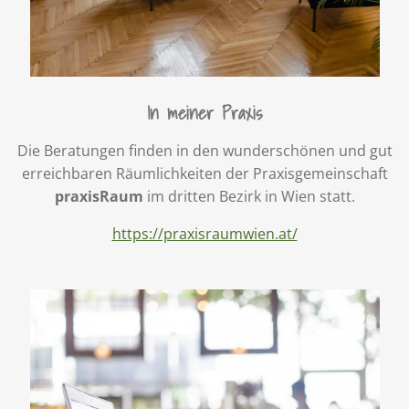
In meiner Praxis
Die Beratungen finden in den wunderschönen und gut
erreichbaren Räumlichkeiten der Praxisgemeinschaft
praxisRaum
im dritten Bezirk in Wien statt.
https://praxisraumwien.at/