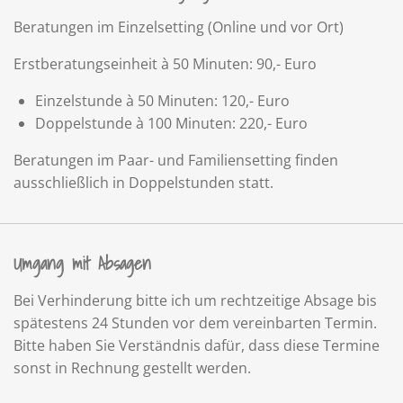
Beratungen im Einzelsetting (Online und vor Ort)
Erstberatungseinheit à 50 Minuten: 90,- Euro
Einzelstunde à 50 Minuten: 120,- Euro
Doppelstunde à 100 Minuten: 220,- Euro
Beratungen im Paar- und Familiensetting finden
ausschließlich in Doppelstunden statt.
Umgang mit Absagen
Bei Verhinderung bitte ich um rechtzeitige Absage bis
spätestens 24 Stunden vor dem vereinbarten Termin.
Bitte haben Sie Verständnis dafür, dass diese Termine
sonst in Rechnung gestellt werden.