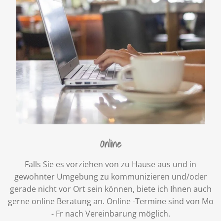
Online
Falls Sie es vorziehen von zu Hause aus und in
gewohnter Umgebung zu kommunizieren und/oder
gerade nicht vor Ort sein können, biete ich Ihnen auch
gerne online Beratung an. Online -Termine sind von Mo
- Fr nach Vereinbarung möglich.